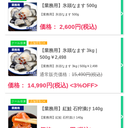
【業務用】氷頭なます 500g
【業務用】氷頭なます 500g
価格： 2,600円(税込)
クール冷凍
店舗受取OK
【業務用】氷頭なます 3kg |
500g￥2,498
【業務用】氷頭なます 3kg | 500g￥2,498
通常販売価格：
15,490円(税込)
価格： 14,990円(税込)
<3%OFF>
クール冷凍
店舗受取OK
【業務用】紅鮭 石狩漬け 140g
【業務用】紅鮭 石狩漬け 140g