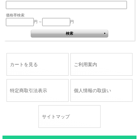
価格帯検索
円 ～
円
カートを見る
ご利用案内
特定商取引法表示
個人情報の取扱い
サイトマップ