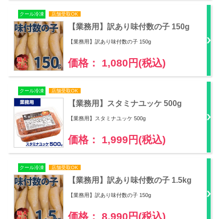
クール冷凍
店舗受取OK
【業務用】訳あり味付数の子 150g
【業務用】訳あり味付数の子 150g
価格： 1,080円(税込)
クール冷凍
店舗受取OK
【業務用】スタミナユッケ 500g
【業務用】スタミナユッケ 500g
価格： 1,999円(税込)
クール冷凍
店舗受取OK
【業務用】訳あり味付数の子 1.5kg
【業務用】訳あり味付数の子 150g
価格： 8,990円(税込)