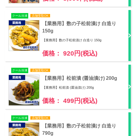
クール冷凍
店舗受取OK
【業務用】数の子松前漬け 白造り
150g
【業務用】数の子松前漬け 白造り 150g
価格： 920円(税込)
クール冷凍
店舗受取OK
【業務用】松前漬 (醤油漬け) 200g
【業務用】松前漬 (醤油漬け) 200g
価格： 499円(税込)
クール冷凍
店舗受取OK
【業務用】数の子松前漬け 白造り
790g