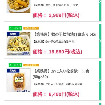
【業務用】数の子松前漬け 白造り 790g
価格： 2,999円(税込)
クール冷凍
店舗受取OK
【業務用】数の子松前漬け白造り 5kg
【業務用】数の子松前漬け白造り 5kg
価格： 18,880円(税込)
クール冷凍
店舗受取OK
【業務用】かに入り松前漬 30食
(50g×30)
【業務用】かに入り松前漬 30食(50g×30)
価格： 8,490円(税込)