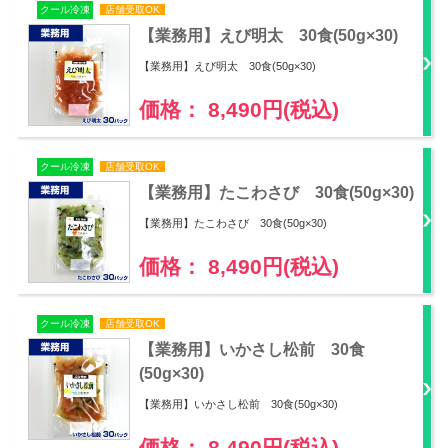
クール冷凍
店舗受取OK
【業務用】えび明太 30食(50g×30)
【業務用】えび明太 30食(50g×30)
価格： 8,490円(税込)
クール冷凍
店舗受取OK
【業務用】たこわさび 30食(50g×30)
【業務用】たこわさび 30食(50g×30)
価格： 8,490円(税込)
クール冷凍
店舗受取OK
【業務用】いかさし松前 30食
(50g×30)
【業務用】いかさし松前 30食(50g×30)
価格： 8,490円(税込)