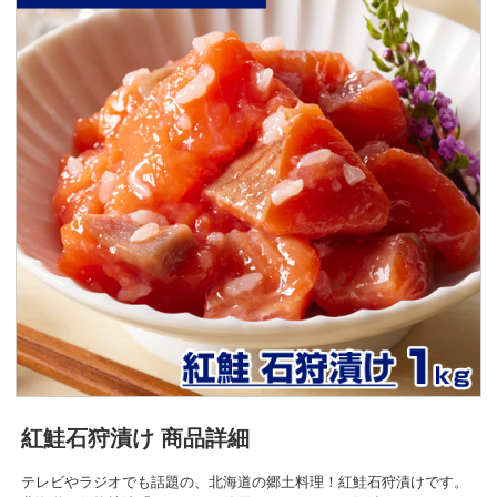
紅鮭石狩漬け 商品詳細
テレビやラジオでも話題の、北海道の郷土料理！紅鮭石狩漬けです。