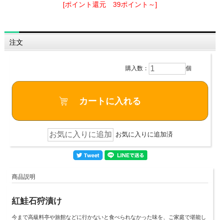
[ポイント還元 39ポイント～]
注文
購入数：
個
お気に入りに追加済
商品説明
紅鮭石狩漬け
今まで高級料亭や旅館などに行かないと食べられなかった味を、ご家庭で堪能し