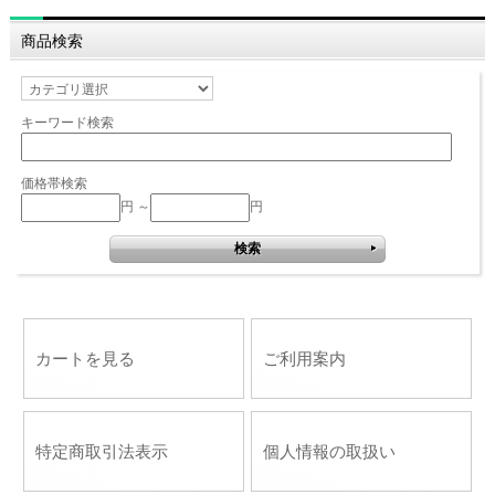
商品検索
キーワード検索
価格帯検索
円 ～
円
カートを見る
ご利用案内
特定商取引法表示
個人情報の取扱い