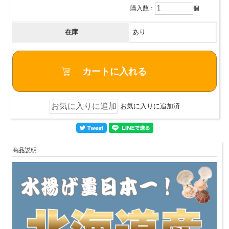
購入数：
個
在庫
あり
お気に入りに追加済
商品説明