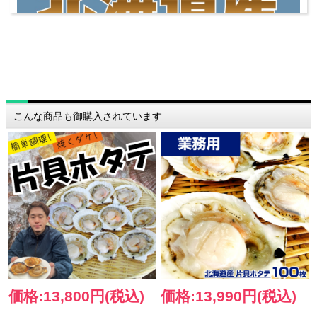
▼ 商品説明の続きを見る ▼
こんな商品も御購入されています
価格:13,800円(税込)
価格:13,990円(税込)