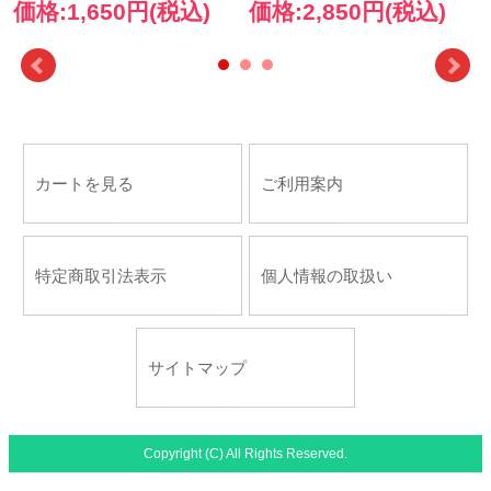
価格:1,650円(税込)
価格:2,850円(税込)
カートを見る
ご利用案内
特定商取引法表示
個人情報の取扱い
サイトマップ
Copyright (C) All Rights Reserved.