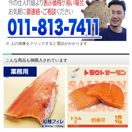
※ 上の画像をクリックすると電話がかかります
こんな商品も御購入されています