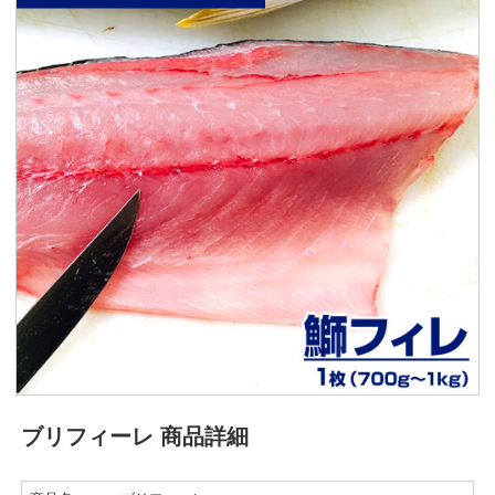
ブリフィーレ 商品詳細