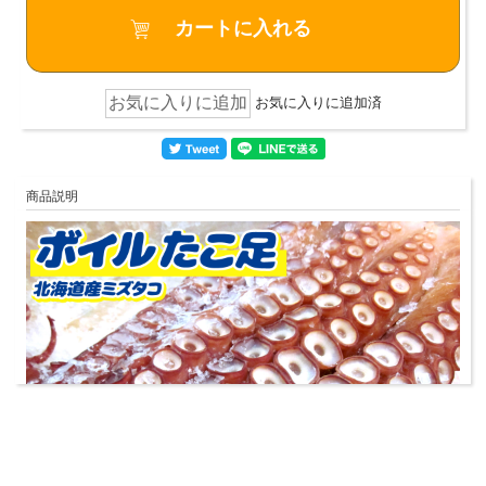
お気に入りに追加済
商品説明
▼ 商品説明の続きを見る ▼