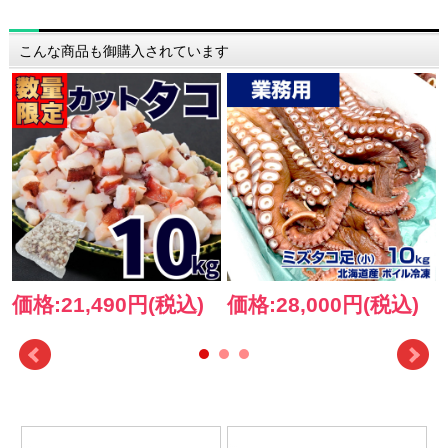
こんな商品も御購入されています
価格:21,490円(税込)
価格:28,000円(税込)