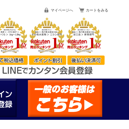
マイページへ
カートをみる