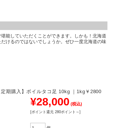
で堪能していただくことができます。しかも！北海道
ただけるのではないでしょうか。ぜひ一度北海道の味
定期購入】ボイルタコ足 10kg ｜1kg￥2800
¥28,000
(税込)
[ポイント還元 280ポイント～]
個