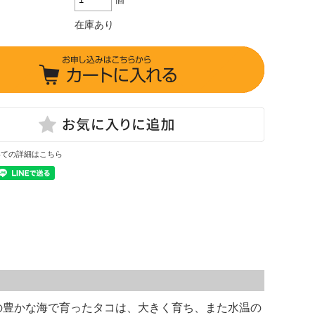
在庫あり
いての詳細はこちら
の豊かな海で育ったタコは、大きく育ち、また水温の